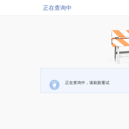
正在查询中
正在查询中，请刷新重试