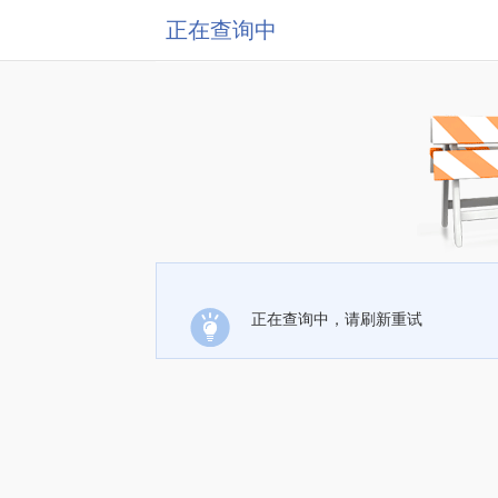
正在查询中
正在查询中，请刷新重试