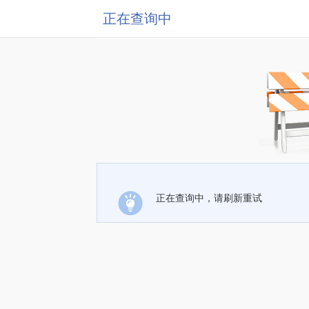
正在查询中
正在查询中，请刷新重试