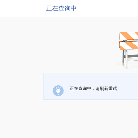
正在查询中
正在查询中，请刷新重试