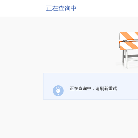
正在查询中
正在查询中，请刷新重试