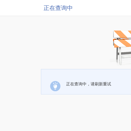
正在查询中
正在查询中，请刷新重试