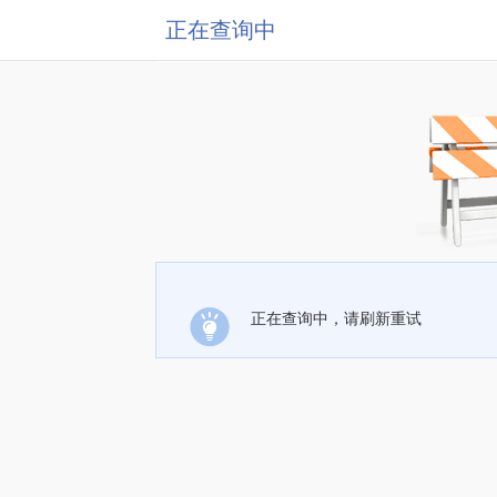
正在查询中
正在查询中，请刷新重试