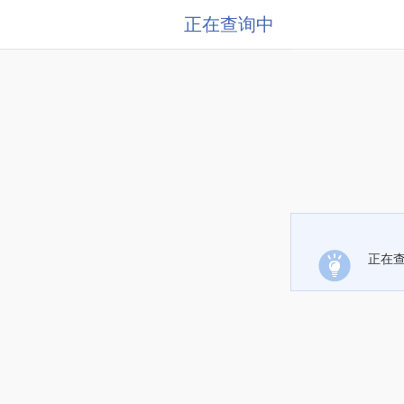
正在查询中
正在