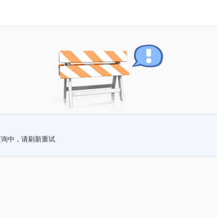
查询中，请刷新重试