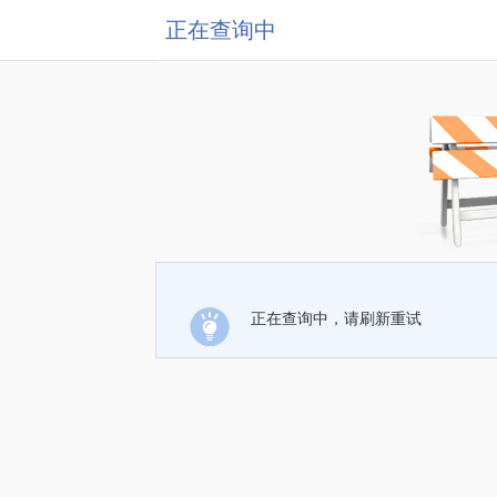
正在查询中
正在查询中，请刷新重试